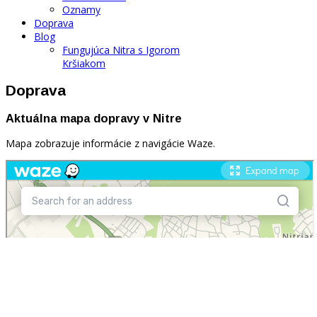
Oznamy
Doprava
Blog
Fungujúca Nitra s Igorom
Kršiakom
Doprava
Aktuálna mapa dopravy v Nitre
Mapa zobrazuje informácie z navigácie Waze.