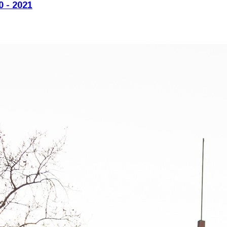
0 - 2021