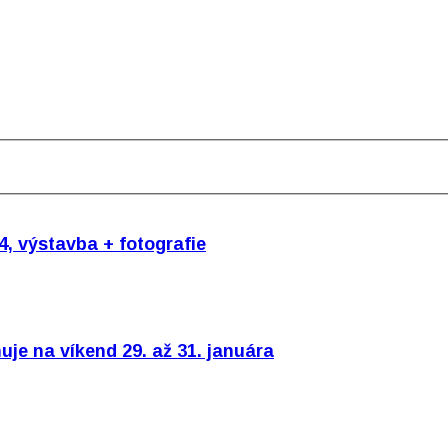
4, výstavba + fotografie
uje na víkend 29. až 31. januára