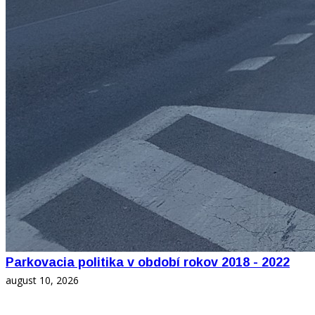
Parkovacia politika v období rokov 2018 - 2022
august 10, 2026