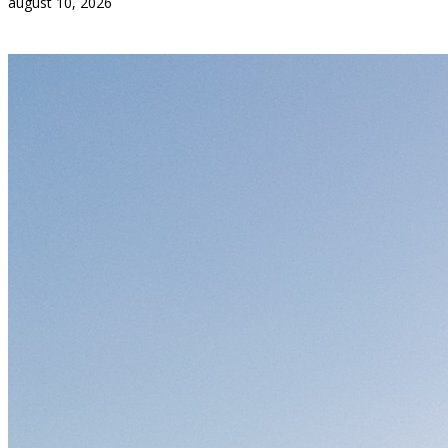
august 10, 2026