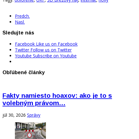
Predch.
Nasl.
Sledujte nás
Facebook
Like us on Facebook
Twitter
Follow us on Twitter
Youtube
Subscribe on Youtube
Obľúbené články
Fakty namiesto hoaxov: ako je to s
volebným právom…
júl 30, 2026
Správy