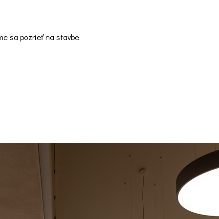
me sa pozrieť na stavbe