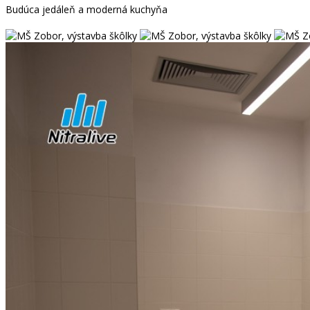
Budúca jedáleň a moderná kuchyňa