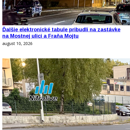
Ďalšie elektronické tabule pribudli na zastávke
na Mostnej ulici a Fraňa Mojtu
august 10, 2026