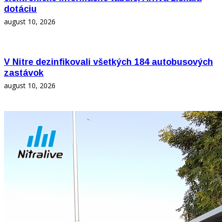
dotáciu
august 10, 2026
V Nitre dezinfikovali všetkých 184 autobusových
zastávok
august 10, 2026