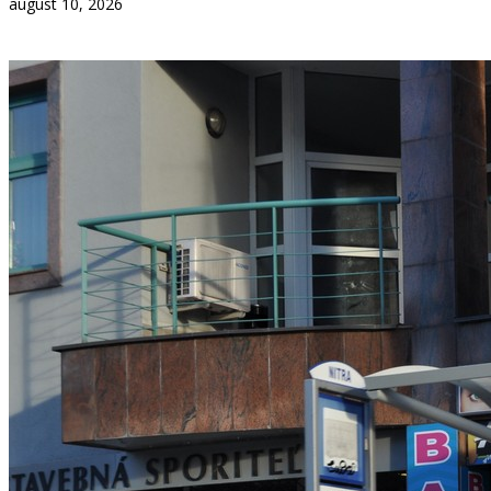
august 10, 2026