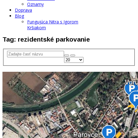
Oznamy
Doprava
Blog
Fungujúca Nitra s Igorom
Kršiakom
Tag: rezidentské parkovanie