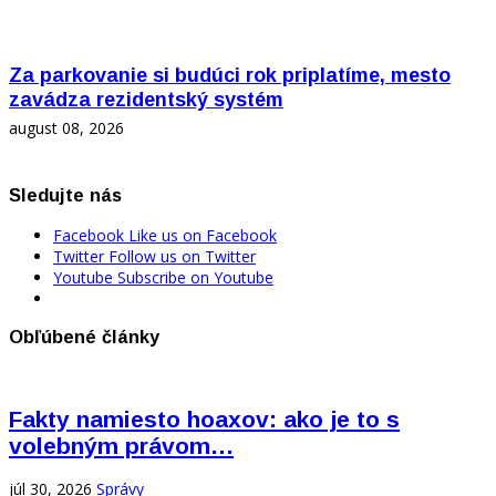
Za parkovanie si budúci rok priplatíme, mesto
zavádza rezidentský systém
august 08, 2026
Sledujte nás
Facebook
Like us on Facebook
Twitter
Follow us on Twitter
Youtube
Subscribe on Youtube
Obľúbené články
Fakty namiesto hoaxov: ako je to s
volebným právom…
júl 30, 2026
Správy