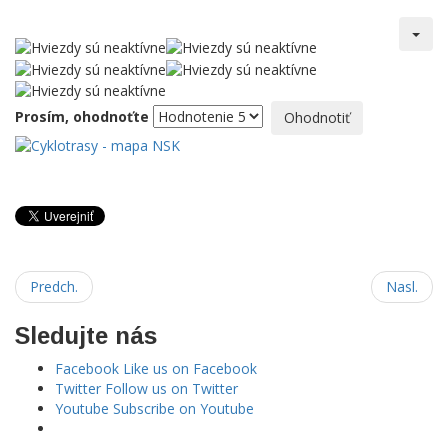
Prosím, ohodnoťte
Predch.
Nasl.
Sledujte nás
Facebook
Like us on Facebook
Twitter
Follow us on Twitter
Youtube
Subscribe on Youtube