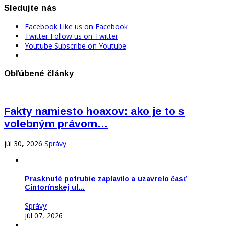
Sledujte nás
Facebook
Like us on Facebook
Twitter
Follow us on Twitter
Youtube
Subscribe on Youtube
Obľúbené články
Fakty namiesto hoaxov: ako je to s
volebným právom…
júl 30, 2026
Správy
Prasknuté potrubie zaplavilo a uzavrelo časť
Cintorínskej ul…
Správy
júl 07, 2026