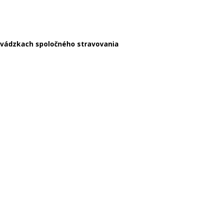
prevádzkach spoločného stravovania