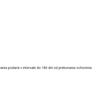
vania podaná v intervale do 180 dní od prekonania ochorenia