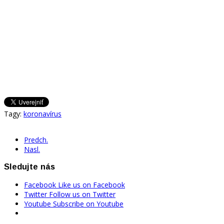
Tagy:
koronavírus
Predch.
Nasl.
Sledujte nás
Facebook
Like us on Facebook
Twitter
Follow us on Twitter
Youtube
Subscribe on Youtube