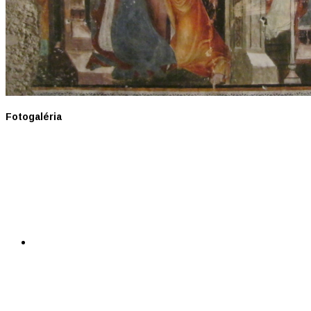
Fotogaléria