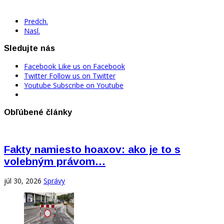
Predch.
Nasl.
Sledujte nás
Facebook
Like us on Facebook
Twitter
Follow us on Twitter
Youtube
Subscribe on Youtube
Obľúbené články
Fakty namiesto hoaxov: ako je to s
volebným právom…
júl 30, 2026
Správy