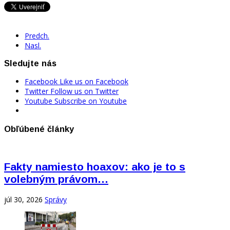
Predch.
Nasl.
Sledujte nás
Facebook
Like us on Facebook
Twitter
Follow us on Twitter
Youtube
Subscribe on Youtube
Obľúbené články
Fakty namiesto hoaxov: ako je to s
volebným právom…
júl 30, 2026
Správy