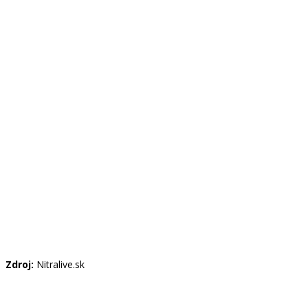
Zdroj:
Nitralive.sk