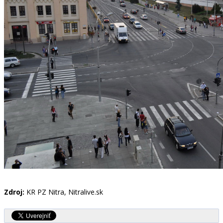
Zdroj:
KR PZ Nitra, Nitralive.sk