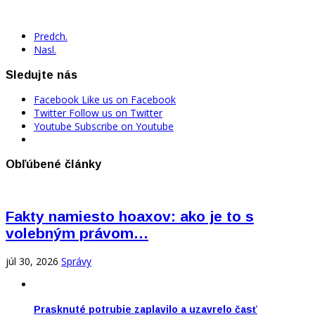
Predch.
Nasl.
Sledujte nás
Facebook
Like us on Facebook
Twitter
Follow us on Twitter
Youtube
Subscribe on Youtube
Obľúbené články
Fakty namiesto hoaxov: ako je to s
volebným právom…
júl 30, 2026
Správy
Prasknuté potrubie zaplavilo a uzavrelo časť