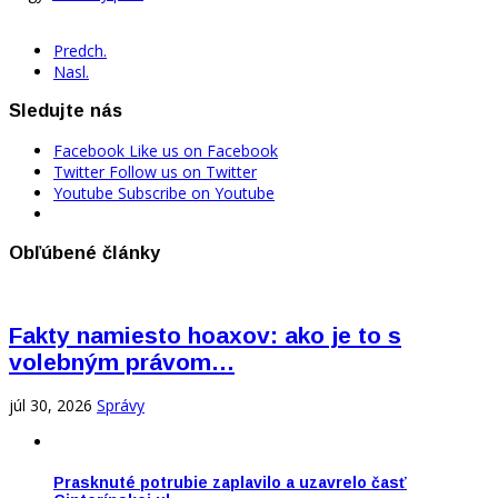
Predch.
Nasl.
Sledujte nás
Facebook
Like us on Facebook
Twitter
Follow us on Twitter
Youtube
Subscribe on Youtube
Obľúbené články
Fakty namiesto hoaxov: ako je to s
volebným právom…
júl 30, 2026
Správy
Prasknuté potrubie zaplavilo a uzavrelo časť