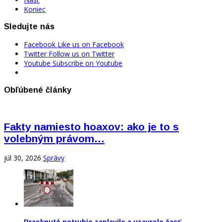
Koniec
Sledujte nás
Facebook
Like us on Facebook
Twitter
Follow us on Twitter
Youtube
Subscribe on Youtube
Obľúbené články
Fakty namiesto hoaxov: ako je to s
volebným právom…
júl 30, 2026
Správy