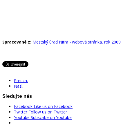
Spracované z:
Mestský úrad Nitra - webová stránka, rok 2009
Predch.
Nasl.
Sledujte nás
Facebook
Like us on Facebook
Twitter
Follow us on Twitter
Youtube
Subscribe on Youtube