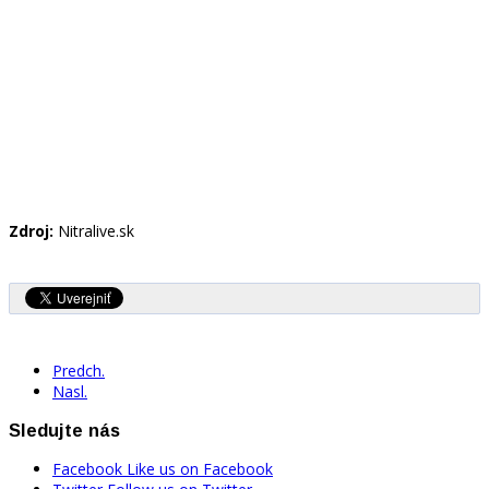
Zdroj:
Nitralive.sk
Predch.
Nasl.
Sledujte nás
Facebook
Like us on Facebook