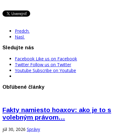
Predch.
Nasl.
Sledujte nás
Facebook
Like us on Facebook
Twitter
Follow us on Twitter
Youtube
Subscribe on Youtube
Obľúbené články
Fakty namiesto hoaxov: ako je to s
volebným právom…
júl 30, 2026
Správy