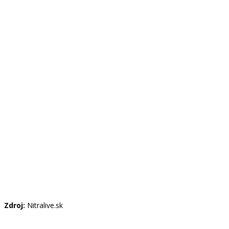
Zdroj:
Nitralive.sk