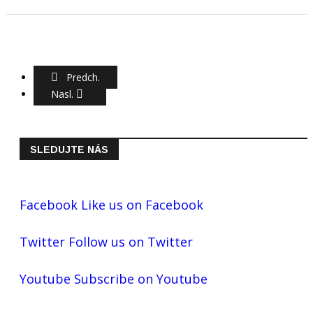
Predch.
Nasl.
SLEDUJTE NÁS
Facebook
Like us on Facebook
Twitter
Follow us on Twitter
Youtube
Subscribe on Youtube