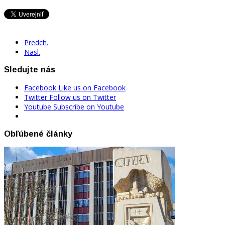
Predch.
Nasl.
Sledujte nás
Facebook
Like us on Facebook
Twitter
Follow us on Twitter
Youtube
Subscribe on Youtube
Obľúbené články