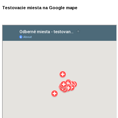
Testovacie miesta na Google mape