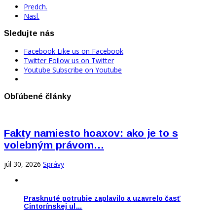
Predch.
Nasl.
Sledujte nás
Facebook
Like us on Facebook
Twitter
Follow us on Twitter
Youtube
Subscribe on Youtube
Obľúbené články
Fakty namiesto hoaxov: ako je to s
volebným právom…
júl 30, 2026
Správy
Prasknuté potrubie zaplavilo a uzavrelo časť
Cintorínskej ul…