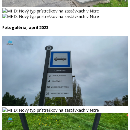
Fotogaléria, apríl 2023