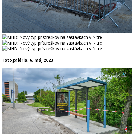
Fotogaléria, 6. máj 2023