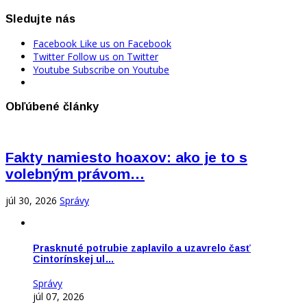
Sledujte nás
Facebook
Like us on Facebook
Twitter
Follow us on Twitter
Youtube
Subscribe on Youtube
Obľúbené články
Fakty namiesto hoaxov: ako je to s
volebným právom…
júl 30, 2026
Správy
Prasknuté potrubie zaplavilo a uzavrelo časť
Cintorínskej ul…
Správy
júl 07, 2026