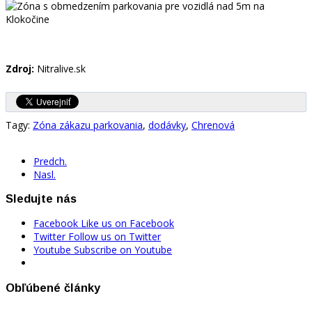
Zdroj:
Nitralive.sk
Tagy:
Zóna zákazu parkovania
,
dodávky
,
Chrenová
Predch.
Nasl.
Sledujte nás
Facebook
Like us on Facebook
Twitter
Follow us on Twitter
Youtube
Subscribe on Youtube
Obľúbené články