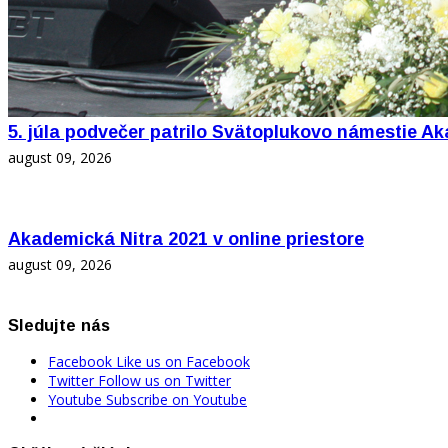
5. júla podvečer patrilo Svätoplukovo námestie Ak
august 09, 2026
Akademická Nitra 2021 v online priestore
august 09, 2026
Sledujte nás
Facebook
Like us on Facebook
Twitter
Follow us on Twitter
Youtube
Subscribe on Youtube