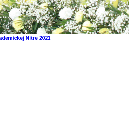
ademickej Nitre 2021