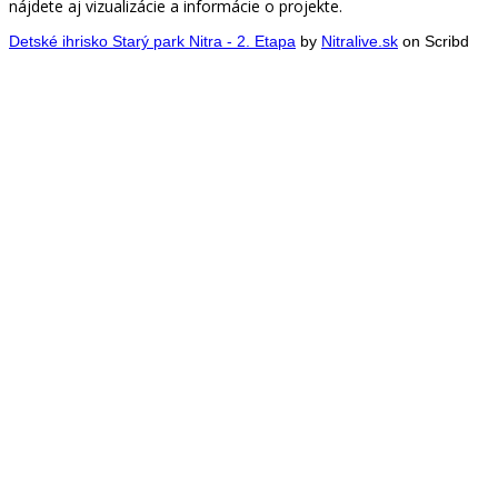
nájdete aj vizualizácie a informácie o projekte.
Detské ihrisko Starý park Nitra - 2. Etapa
by
Nitralive.sk
on Scribd