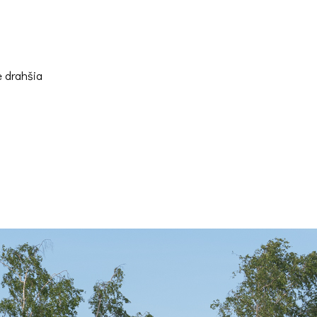
e drahšia