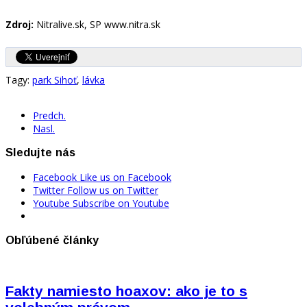
Zdroj:
Nitralive.sk, SP www.nitra.sk
Tagy:
park Sihoť
,
lávka
Predch.
Nasl.
Sledujte nás
Facebook
Like us on Facebook
Twitter
Follow us on Twitter
Youtube
Subscribe on Youtube
Obľúbené články
Fakty namiesto hoaxov: ako je to s