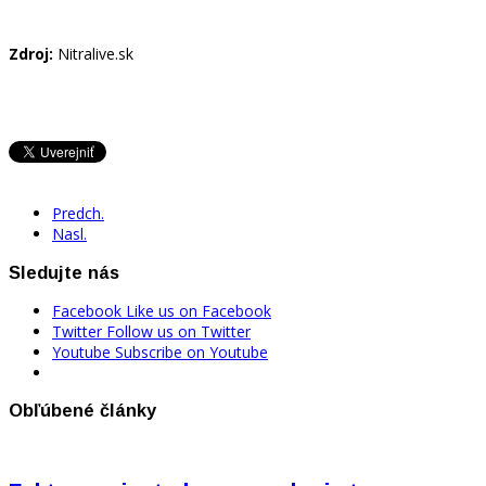
Zdroj:
Nitralive.sk
Predch.
Nasl.
Sledujte nás
Facebook
Like us on Facebook
Twitter
Follow us on Twitter
Youtube
Subscribe on Youtube
Obľúbené články