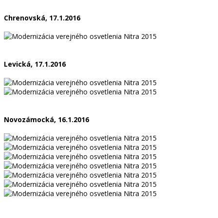
Chrenovská, 17.1.2016
Levická, 17.1.2016
Novozámocká, 16.1.2016