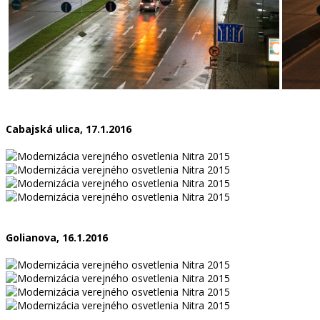
Cabajská ulica, 17.1.2016
Golianova, 16.1.2016