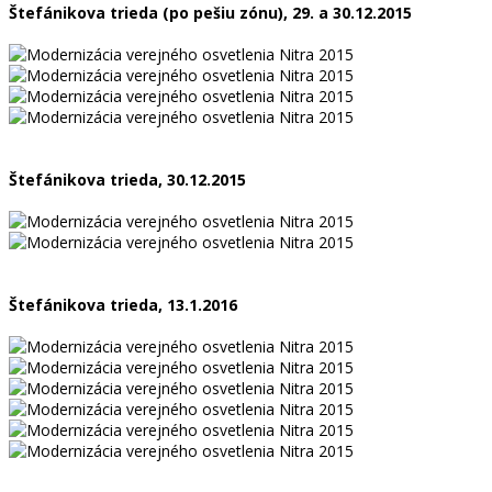
Štefánikova trieda (po pešiu zónu), 29. a 30.12.2015
Štefánikova trieda, 30.12.2015
Štefánikova trieda, 13.1.2016