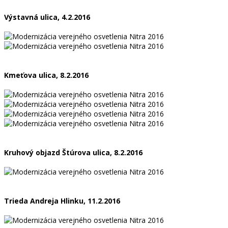
Výstavná ulica, 4.2.2016
Kmeťova ulica, 8.2.2016
Kruhový objazd Štúrova ulica, 8.2.2016
Trieda Andreja Hlinku, 11.2.2016