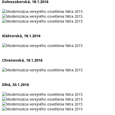
Dolnozoborská, 18.1.2016
Kláštorská, 18.1.2016
Chrenovská, 18.1.2016
Dlhá, 30.1.2016