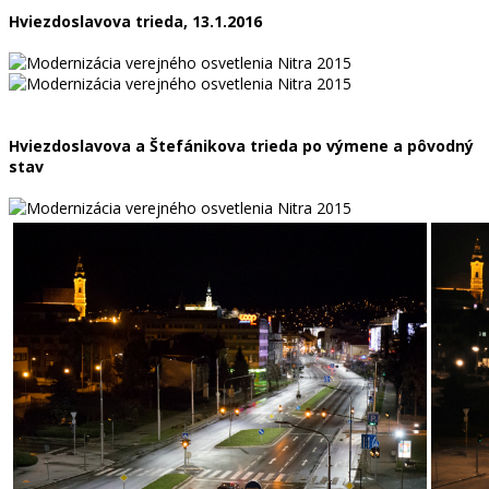
Hviezdoslavova trieda, 13.1.2016
Hviezdoslavova a Štefánikova trieda po výmene a pôvodný
stav