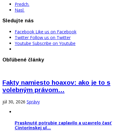
Predch.
Nasl.
Sledujte nás
Facebook
Like us on Facebook
Twitter
Follow us on Twitter
Youtube
Subscribe on Youtube
Obľúbené články
Fakty namiesto hoaxov: ako je to s
volebným právom…
júl 30, 2026
Správy
Prasknuté potrubie zaplavilo a uzavrelo časť
Cintorínskej ul…