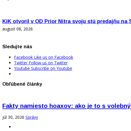
KiK otvoril v OD Prior Nitra svoju stú predajňu na
august 08, 2026
Sledujte nás
Facebook
Like us on Facebook
Twitter
Follow us on Twitter
Youtube
Subscribe on Youtube
Obľúbené články
Fakty namiesto hoaxov: ako je to s vole
júl 30, 2026
Správy