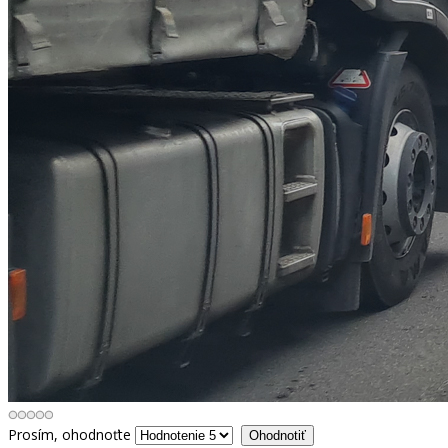
Prosím, ohodnoťte